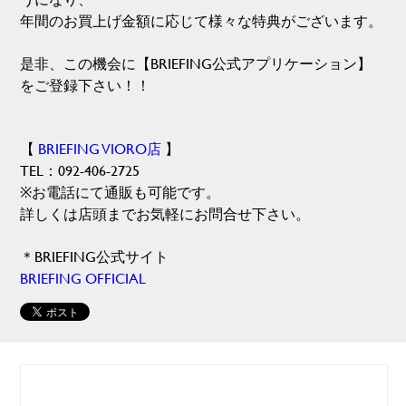
年間のお買上げ金額に応じて様々な特典がございます。
是非、この機会に【BRIEFING公式アプリケーション】
をご登録下さい！！
【
BRIEFING VIORO店
】
TEL：092-406-2725
※お電話にて通販も可能です。
詳しくは店頭までお気軽にお問合せ下さい。
＊BRIEFING公式サイト
BRIEFING OFFICIAL