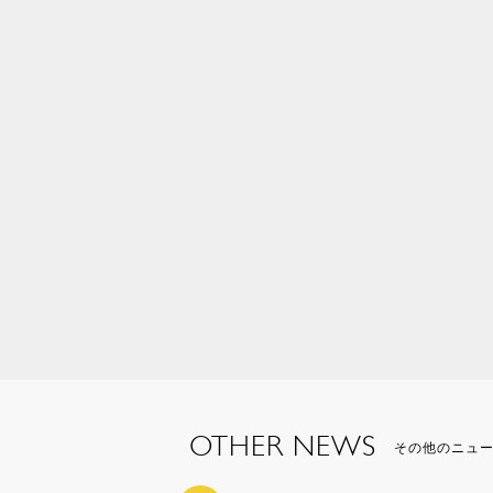
OTHER NEWS
その他のニュ