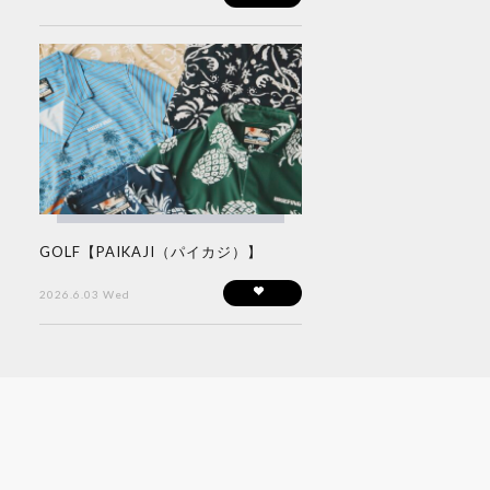
GOLF【PAIKAJI（パイカジ）】
2026.6.03 Wed