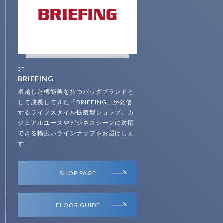
3F
BRIEFING
卓越した機能美を持つバッグブランドと
して成長してきた「BRIEFING」が発信
するライフスタイル提案型ショップ。カ
ジュアルユースやビジネスシーンに対応
できる幅広いラインナップをお届けしま
す。
SHOP PAGE
FLOOR GUIDE