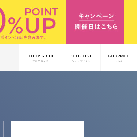
FLOOR GUIDE
SHOP LIST
GOURMET
フロアガイド
ショップリスト
グルメ