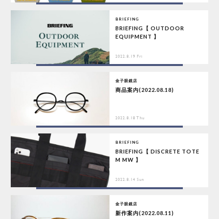
BRIEFING
BRIEFING【 OUTDOOR
EQUIPMENT 】
2022.8.19 Fri
金子眼鏡店
商品案内(2022.08.18)
2022.8.18 Thu
BRIEFING
BRIEFING【 DISCRETE TOTE
M MW 】
2022.8.14 Sun
金子眼鏡店
新作案内(2022.08.11)