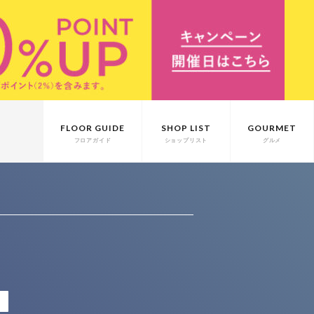
FLOOR GUIDE
SHOP LIST
GOURMET
フロアガイド
ショップリスト
グルメ