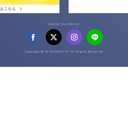
PLEASE FOLLOW US !
Copyright © JR HAKATA CITY All Rights Reserved.