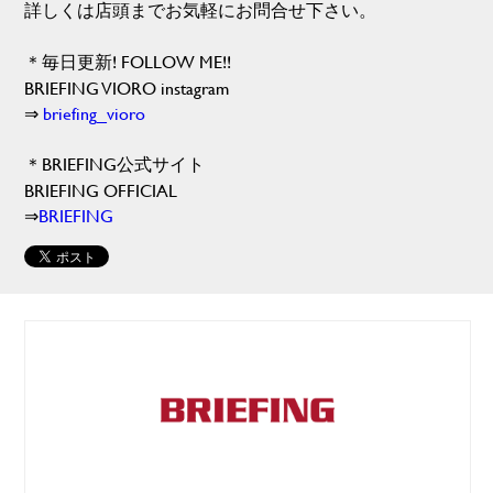
詳しくは店頭までお気軽にお問合せ下さい。
＊毎日更新! FOLLOW ME!!
BRIEFING VIORO instagram
⇒
briefing_vioro
＊BRIEFING公式サイト
BRIEFING OFFICIAL
⇒
BRIEFING