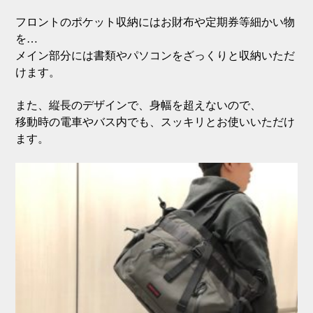
フロントのポケット収納にはお財布や定期券等細かい物
を…
メイン部分には書類やパソコンをざっくりと収納いただ
けます。
また、縦長のデザインで、身幅を超えないので、
移動時の電車やバス内でも、スッキリとお使いいただけ
ます。