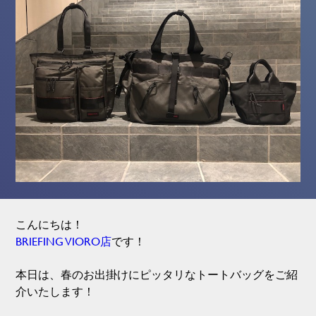
こんにちは！
BRIEFING VIORO店
です！
本日は、春のお出掛けにピッタリなトートバッグをご紹
介いたします！